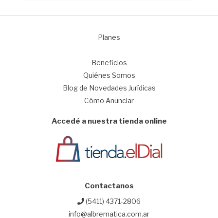
Planes
1
Beneficios
Quiénes Somos
Blog de Novedades Jurídicas
Cómo Anunciar
Accedé a nuestra tienda online
Contactanos
(5411) 4371-2806
info@albrematica.com.ar