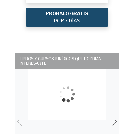
PROBALO GRATIS
POR 7 DÍAS
LIBROS Y CURSOS JURÍDICOS QUE PODRÍAN
INTERESARTE