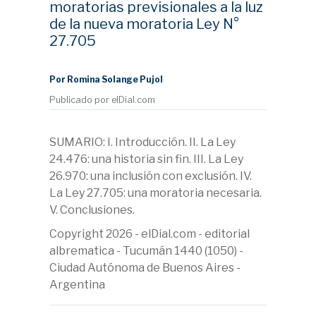
moratorias previsionales a la luz
de la nueva moratoria Ley N°
27.705
Por Romina Solange Pujol
Publicado por elDial.com
SUMARIO: I. Introducción. II. La Ley
24.476: una historia sin fin. III. La Ley
26.970: una inclusión con exclusión. IV.
La Ley 27.705: una moratoria necesaria.
V. Conclusiones.
Copyright 2026 - elDial.com - editorial
albrematica - Tucumán 1440 (1050) -
Ciudad Autónoma de Buenos Aires -
Argentina