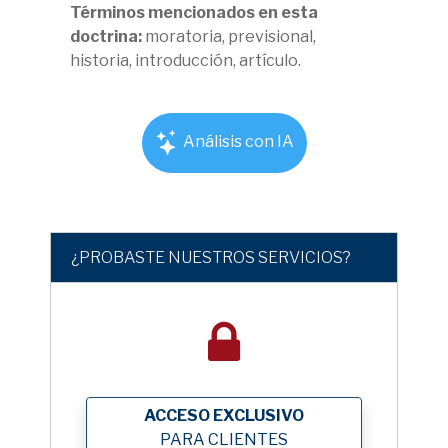
Términos mencionados en esta
doctrina:
moratoria, previsional,
historia, introducción, artículo.
Análisis con IA
¿PROBASTE NUESTROS SERVICIOS?
ACCESO EXCLUSIVO
PARA CLIENTES