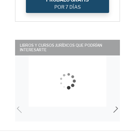
POR 7 DÍAS
LIBROS Y CURSOS JURÍDICOS QUE PODRÍAN
INTERESARTE