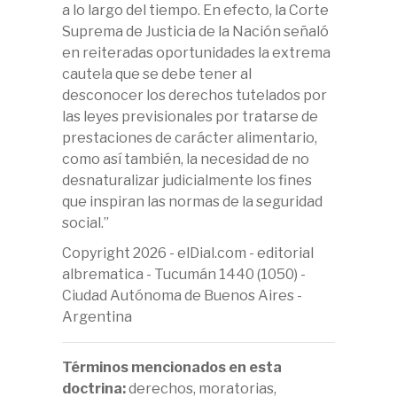
a lo largo del tiempo. En efecto, la Corte
Suprema de Justicia de la Nación señaló
en reiteradas oportunidades la extrema
cautela que se debe tener al
desconocer los derechos tutelados por
las leyes previsionales por tratarse de
prestaciones de carácter alimentario,
como así también, la necesidad de no
desnaturalizar judicialmente los fines
que inspiran las normas de la seguridad
social.”
Copyright 2026 - elDial.com - editorial
albrematica - Tucumán 1440 (1050) -
Ciudad Autónoma de Buenos Aires -
Argentina
Términos mencionados en esta
doctrina:
derechos, moratorias,