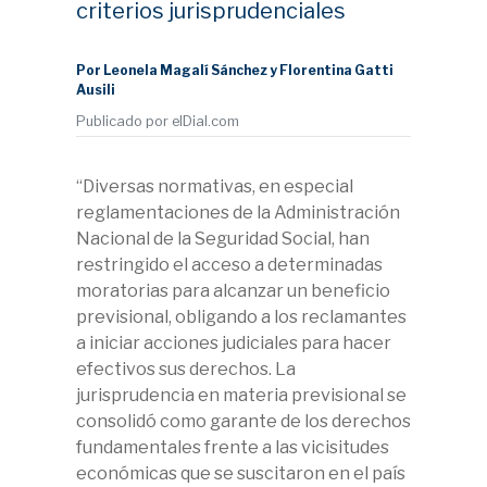
criterios jurisprudenciales
Por Leonela Magalí Sánchez y Florentina Gatti
Ausili
Publicado por elDial.com
“Diversas normativas, en especial
reglamentaciones de la Administración
Nacional de la Seguridad Social, han
restringido el acceso a determinadas
moratorias para alcanzar un beneficio
previsional, obligando a los reclamantes
a iniciar acciones judiciales para hacer
efectivos sus derechos. La
jurisprudencia en materia previsional se
consolidó como garante de los derechos
fundamentales frente a las vicisitudes
económicas que se suscitaron en el país