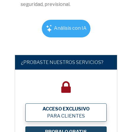
seguridad, previsional.
Análisis con IA
¿PROBASTE NUESTROS SERVICIOS?
ACCESO EXCLUSIVO
PARA CLIENTES
PROBALO GRATIS