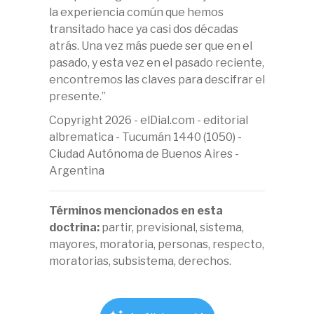
la experiencia común que hemos
transitado hace ya casi dos décadas
atrás. Una vez más puede ser que en el
pasado, y esta vez en el pasado reciente,
encontremos las claves para descifrar el
presente.”
Copyright 2026 - elDial.com - editorial
albrematica - Tucumán 1440 (1050) -
Ciudad Autónoma de Buenos Aires -
Argentina
Términos mencionados en esta
doctrina:
partir, previsional, sistema,
mayores, moratoria, personas, respecto,
moratorias, subsistema, derechos.