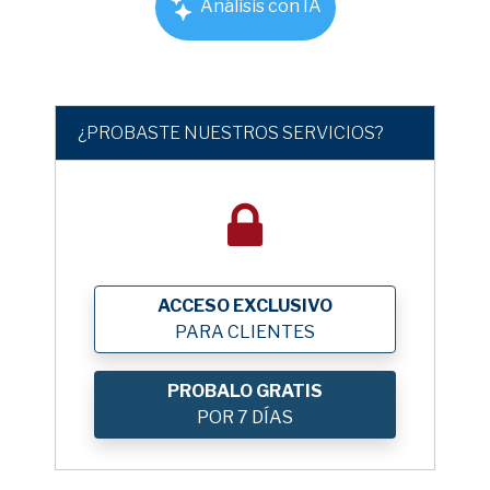
Análisis con IA
¿PROBASTE NUESTROS SERVICIOS?
ACCESO EXCLUSIVO
PARA CLIENTES
PROBALO GRATIS
POR 7 DÍAS