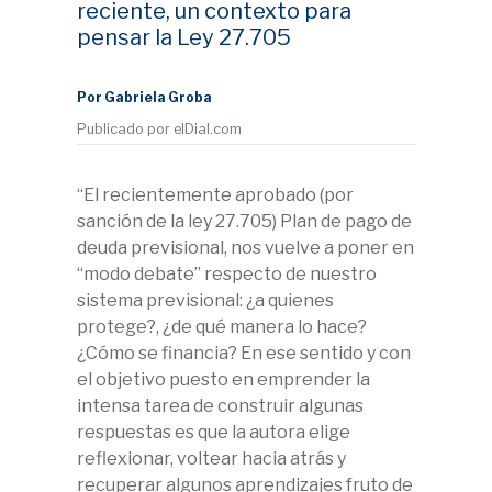
reciente, un contexto para
pensar la Ley 27.705
Por Gabriela Groba
Publicado por elDial.com
“El recientemente aprobado (por
sanción de la ley 27.705) Plan de pago de
deuda previsional, nos vuelve a poner en
“modo debate” respecto de nuestro
sistema previsional: ¿a quienes
protege?, ¿de qué manera lo hace?
¿Cómo se financia? En ese sentido y con
el objetivo puesto en emprender la
intensa tarea de construir algunas
respuestas es que la autora elige
reflexionar, voltear hacia atrás y
recuperar algunos aprendizajes fruto de