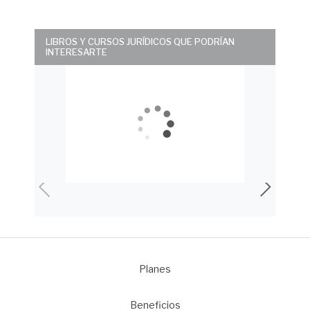
LIBROS Y CURSOS JURÍDICOS QUE PODRÍAN
INTERESARTE
Planes
1
Beneficios