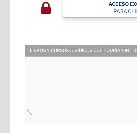
ACCESO EX
PARA CL
LIBROS Y CURSOS JURÍDICOS QUE PODRÍAN INT