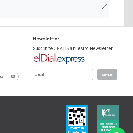
Newsletter
Suscribite
GRATIS
a nuestro Newsletter