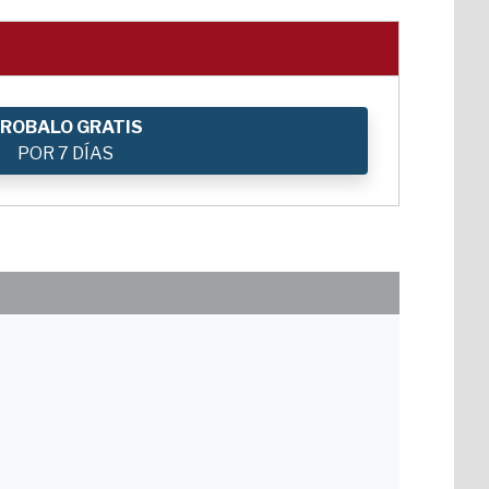
ROBALO GRATIS
POR 7 DÍAS