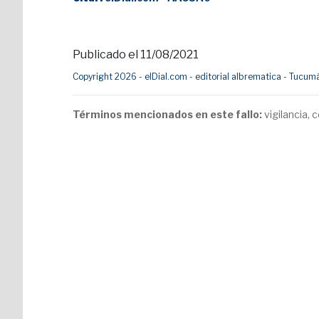
Publicado el 11/08/2021
Copyright 2026 - elDial.com - editorial albrematica - Tuc
Términos mencionados en este fallo:
vigilancia,