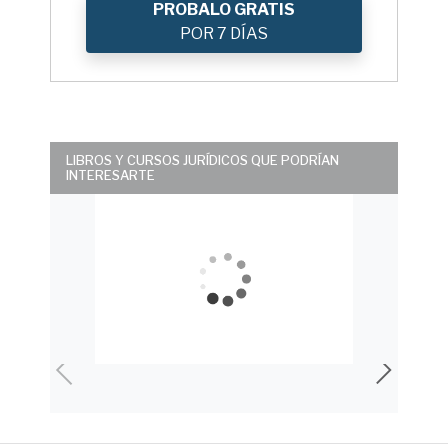
PROBALO GRATIS
POR 7 DÍAS
LIBROS Y CURSOS JURÍDICOS QUE PODRÍAN
INTERESARTE