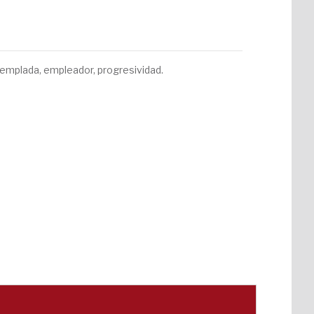
ntemplada, empleador, progresividad.