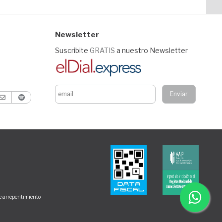
Newsletter
Suscribite
GRATIS
a nuestro Newsletter
de arrepentimiento