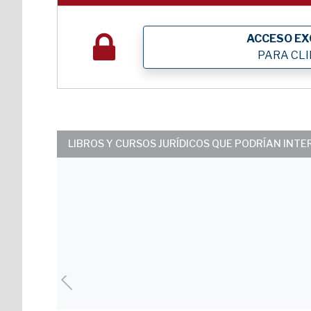
ACCESO EX
PARA CL
LIBROS Y CURSOS JURÍDICOS QUE PODRÍAN INT