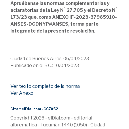
Apruébense las normas complementarias y
aclaratorias de la Ley N° 27.705 y el Decreto N°
173/23 que, como ANEXO IF-2023-37965910-
ANSES-DGDNYP#ANSES, forma parte
integrante de la presente resolución.
Ciudad de Buenos Aires, 06/04/2023
Publicado en el B.O.: 10/04/2023
Ver texto completo de la norma
Ver Anexo
Citar: elDial.com - CC7A52
Copyright 2026 - elDial.com - editorial
albrematica - Tucumán 1440 (1050) - Ciudad