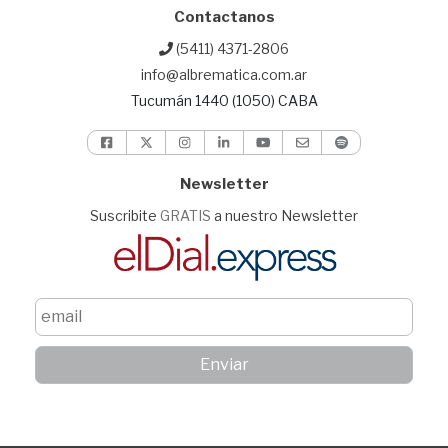
Contactanos
(5411) 4371-2806
info@albrematica.com.ar
Tucumán 1440 (1050) CABA
Newsletter
Suscribite
GRATIS
a nuestro Newsletter