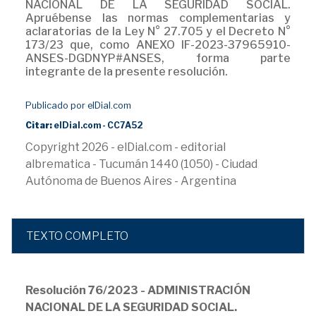
NACIONAL DE LA SEGURIDAD SOCIAL.
Apruébense las normas complementarias y
aclaratorias de la Ley N° 27.705 y el Decreto N°
173/23 que, como ANEXO IF-2023-37965910-
ANSES-DGDNYP#ANSES, forma parte
integrante de la presente resolución.
Publicado por elDial.com
Citar:
elDial.com - CC7A52
Copyright 2026 - elDial.com - editorial
albrematica - Tucumán 1440 (1050) - Ciudad
Autónoma de Buenos Aires - Argentina
TEXTO COMPLETO
Resolución 76/2023 - ADMINISTRACIÓN
NACIONAL DE LA SEGURIDAD SOCIAL.