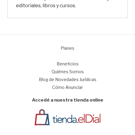
editoriales, libros y cursos.
Planes
1
Beneficios
Quiénes Somos
Blog de Novedades Jurídicas
Cómo Anunciar
Accedé a nuestra tienda online