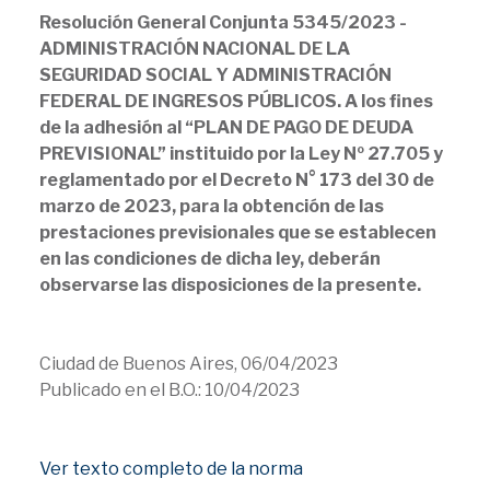
Resolución General Conjunta 5345/2023 -
ADMINISTRACIÓN NACIONAL DE LA
SEGURIDAD SOCIAL Y ADMINISTRACIÓN
FEDERAL DE INGRESOS PÚBLICOS. A los fines
de la adhesión al “PLAN DE PAGO DE DEUDA
PREVISIONAL” instituido por la Ley Nº 27.705 y
reglamentado por el Decreto N° 173 del 30 de
marzo de 2023, para la obtención de las
prestaciones previsionales que se establecen
en las condiciones de dicha ley, deberán
observarse las disposiciones de la presente.
Ciudad de Buenos Aires, 06/04/2023
Publicado en el B.O.: 10/04/2023
Ver texto completo de la norma