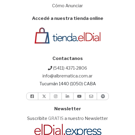
Cómo Anunciar
Accedé a nuestra tienda online
Contactanos
(5411) 4371-2806
info@albrematica.com.ar
Tucumán 1440 (1050) CABA
Newsletter
Suscribite
GRATIS
a nuestro Newsletter