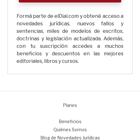
Formá parte de elDial.com y obtené acceso a
novedades jurídicas, nuevos fallos y
sentencias, miles de modelos de escritos,
doctrinas y legislación actualizada. Además,
con tu suscripción accedes a muchos
beneficios y descuentos en las mejores
editoriales, libros y cursos.
Planes
1
Beneficios
Quiénes Somos
Blog de Novedades Jurídicas