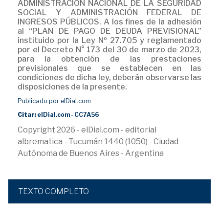
ADMINISTRACIÓN NACIONAL DE LA SEGURIDAD
SOCIAL Y ADMINISTRACIÓN FEDERAL DE
INGRESOS PÚBLICOS. A los fines de la adhesión
al “PLAN DE PAGO DE DEUDA PREVISIONAL”
instituido por la Ley Nº 27.705 y reglamentado
por el Decreto N° 173 del 30 de marzo de 2023,
para la obtención de las prestaciones
previsionales que se establecen en las
condiciones de dicha ley, deberán observarse las
disposiciones de la presente.
Publicado por elDial.com
Citar:
elDial.com - CC7A56
Copyright 2026 - elDial.com - editorial
albrematica - Tucumán 1440 (1050) - Ciudad
Autónoma de Buenos Aires - Argentina
TEXTO COMPLETO