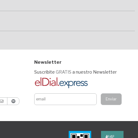
Newsletter
Suscribite
GRATIS
a nuestro Newsletter