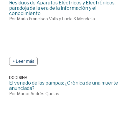
Residuos de Aparatos Eléctricos y Electrónicos:
paradoja de la era de la información y el
conocimiento
Por Mario Francisco Valls y Lucía S Mendella
> Leer más
DOCTRINA
El venado de las pampas: ¿Crónica de una muerte
anunciada?
Por Marco Andrés Quelas