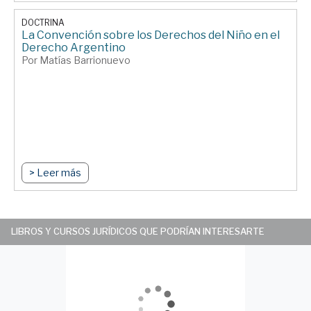
DOCTRINA
La Convención sobre los Derechos del Niño en el
Derecho Argentino
Por Matías Barrionuevo
> Leer más
LIBROS Y CURSOS JURÍDICOS QUE PODRÍAN INTERESARTE