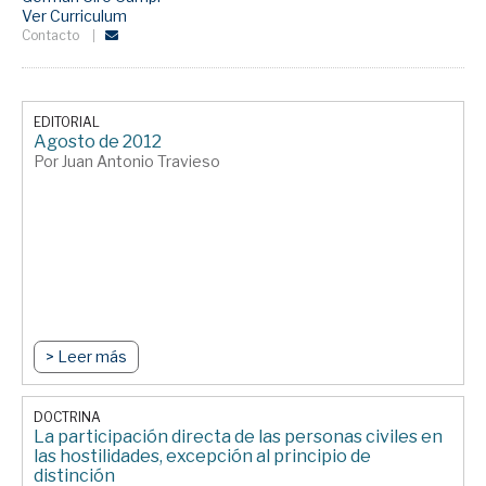
Ver Curriculum
Contacto
EDITORIAL
Agosto de 2012
Por Juan Antonio Travieso
> Leer más
DOCTRINA
La participación directa de las personas civiles en
las hostilidades, excepción al principio de
distinción