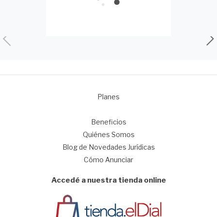
Planes
1
Beneficios
Quiénes Somos
Blog de Novedades Jurídicas
Cómo Anunciar
Accedé a nuestra tienda online