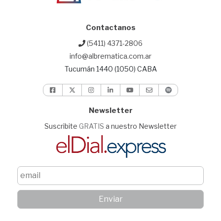
Contactanos
(5411) 4371-2806
info@albrematica.com.ar
Tucumán 1440 (1050) CABA
Newsletter
Suscribite
GRATIS
a nuestro Newsletter