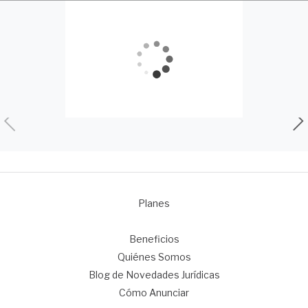
Planes
1
Beneficios
Quiénes Somos
Blog de Novedades Jurídicas
Cómo Anunciar