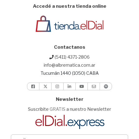
Accedé a nuestra tienda online
Contactanos
(5411) 4371-2806
info@albrematica.com.ar
Tucumán 1440 (1050) CABA
Newsletter
Suscribite
GRATIS
a nuestro Newsletter