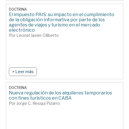
DOCTRINA
El impuesto PAIS: su impacto en el cumplimiento
de la obligación informativa por parte de los
agentes de viajes y turismo en el mercado
electrónico
Por Leonel Javier Ciliberto
> Leer más
DOCTRINA
Nueva regulación de los alquileres temporarios
con fines turísticos en CABA
Por Jorge C. Resqui Pizarro