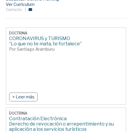
Ver Curriculum
Contacto
DOCTRINA
CORONAVIRUS y TURISMO
“Lo que no te mata, te fortalece”
Por Santiago Aramburu
> Leer más
DOCTRINA
Contratación Electrónica
Derecho de revocación o arrepentimiento y su
aplicación a los servicios turísticos