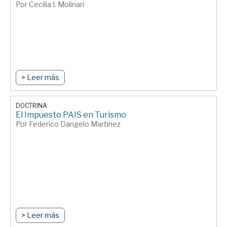
Por Cecilia I. Molinari
> Leer más
DOCTRINA
El Impuesto PAIS en Turismo
Por Federico Dangelo Martinez
> Leer más