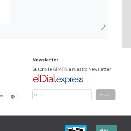
Newsletter
Suscribite
GRATIS
a nuestro Newsletter