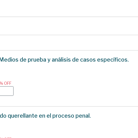
 Medios de prueba y análisis de casos específicos.
0% OFF
do querellante en el proceso penal.