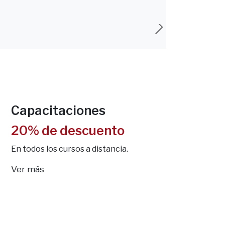
Capacitaciones
20% de descuento
En todos los cursos a distancia.
Ver más