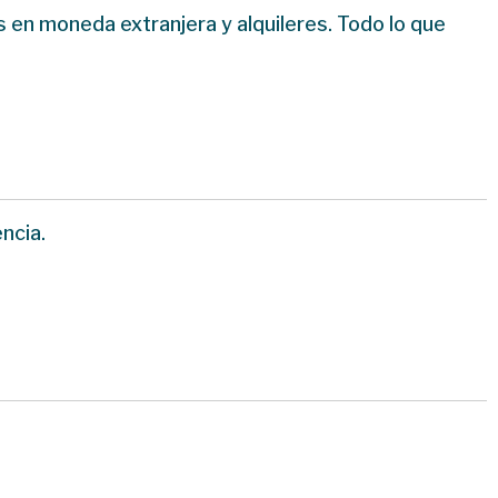
 en moneda extranjera y alquileres. Todo lo que
ncia.