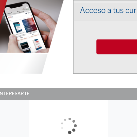
 INTERESARTE