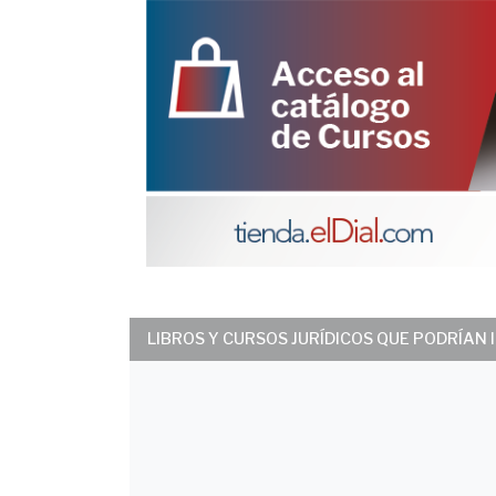
5
6
LIBROS Y CURSOS JURÍDICOS QUE PODRÍAN