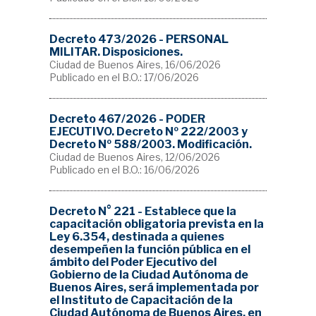
Decreto 473/2026 - PERSONAL
MILITAR. Disposiciones.
Ciudad de Buenos Aires, 16/06/2026
Publicado en el B.O.: 17/06/2026
Decreto 467/2026 - PODER
EJECUTIVO. Decreto Nº 222/2003 y
Decreto Nº 588/2003. Modificación.
Ciudad de Buenos Aires, 12/06/2026
Publicado en el B.O.: 16/06/2026
Decreto N° 221 - Establece que la
capacitación obligatoria prevista en la
Ley 6.354, destinada a quienes
desempeñen la función pública en el
ámbito del Poder Ejecutivo del
Gobierno de la Ciudad Autónoma de
Buenos Aires, será implementada por
el Instituto de Capacitación de la
Ciudad Autónoma de Buenos Aires, en