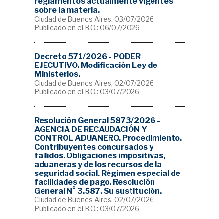
reglamentos actualmente vigentes
sobre la materia.
Ciudad de Buenos Aires, 03/07/2026
Publicado en el B.O.: 06/07/2026
Decreto 571/2026 - PODER
EJECUTIVO. Modificación Ley de
Ministerios.
Ciudad de Buenos Aires, 02/07/2026
Publicado en el B.O.: 03/07/2026
Resolución General 5873/2026 -
AGENCIA DE RECAUDACIÓN Y
CONTROL ADUANERO. Procedimiento.
Contribuyentes concursados y
fallidos. Obligaciones impositivas,
aduaneras y de los recursos de la
seguridad social. Régimen especial de
facilidades de pago. Resolución
General N° 3.587. Su sustitución.
Ciudad de Buenos Aires, 02/07/2026
Publicado en el B.O.: 03/07/2026