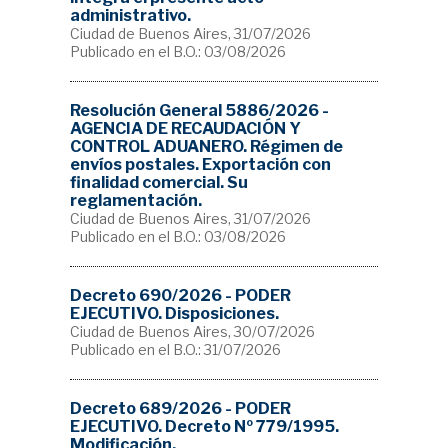
administrativo.
Ciudad de Buenos Aires, 31/07/2026
Publicado en el B.O.: 03/08/2026
Resolución General 5886/2026 -
AGENCIA DE RECAUDACIÓN Y
CONTROL ADUANERO. Régimen de
envíos postales. Exportación con
finalidad comercial. Su
reglamentación.
Ciudad de Buenos Aires, 31/07/2026
Publicado en el B.O.: 03/08/2026
Decreto 690/2026 - PODER
EJECUTIVO. Disposiciones.
Ciudad de Buenos Aires, 30/07/2026
Publicado en el B.O.: 31/07/2026
Decreto 689/2026 - PODER
EJECUTIVO. Decreto Nº 779/1995.
Modificación.