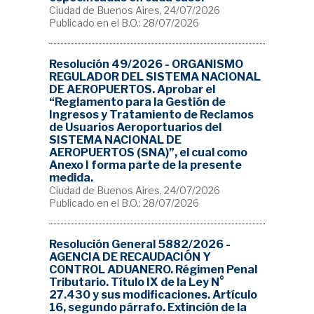
Ciudad de Buenos Aires, 24/07/2026
Publicado en el B.O.: 28/07/2026
Resolución 49/2026 - ORGANISMO
REGULADOR DEL SISTEMA NACIONAL
DE AEROPUERTOS. Aprobar el
“Reglamento para la Gestión de
Ingresos y Tratamiento de Reclamos
de Usuarios Aeroportuarios del
SISTEMA NACIONAL DE
AEROPUERTOS (SNA)”, el cual como
Anexo I forma parte de la presente
medida.
Ciudad de Buenos Aires, 24/07/2026
Publicado en el B.O.: 28/07/2026
Resolución General 5882/2026 -
AGENCIA DE RECAUDACIÓN Y
CONTROL ADUANERO. Régimen Penal
Tributario. Título IX de la Ley N°
27.430 y sus modificaciones. Artículo
16, segundo párrafo. Extinción de la