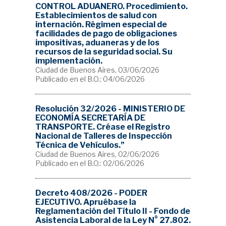
CONTROL ADUANERO. Procedimiento.
Establecimientos de salud con
internación. Régimen especial de
facilidades de pago de obligaciones
impositivas, aduaneras y de los
recursos de la seguridad social. Su
implementación.
Ciudad de Buenos Aires, 03/06/2026
Publicado en el B.O.: 04/06/2026
Resolución 32/2026 - MINISTERIO DE
ECONOMÍA SECRETARÍA DE
TRANSPORTE. Créase el Registro
Nacional de Talleres de Inspección
Técnica de Vehículos.”
Ciudad de Buenos Aires, 02/06/2026
Publicado en el B.O.: 02/06/2026
Decreto 408/2026 - PODER
EJECUTIVO. Apruébase la
Reglamentación del Título II - Fondo de
Asistencia Laboral de la Ley N° 27.802.