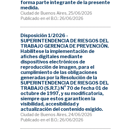
forma parte integrante de la presente
medida.
Ciudad de Buenos Aires, 25/06/2026
Publicado en el B.O.: 26/06/2026
Disposición 1/2026 -
SUPERINTENDENCIA DE RIESGOS DEL
TRABAJO GERENCIA DE PREVENCIÓN.
Habilítese la implementación de
afiches digitales mediante
dispositivos electrónicos de
reproducción de imagen, para el
cumplimiento de las obligaciones
generadas por la Resolución de la
SUPERINTENDENCIA DE RIESGOS DEL
TRABAJO (S.R.T.) N° 70 de fecha 01 de
octubre de 1997, y su modificatoria,
siempre que estos garanticen la
visibilidad, accesibilidad y
actualización del contenido exigido.
Ciudad de Buenos Aires, 24/06/2026
Publicado en el B.O.: 26/06/2026