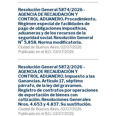
Resolución General 5874/2026 -
AGENCIA DE RECAUDACIÓN Y
CONTROL ADUANERO. Procedimiento.
Régimen especial de facilidades de
pago de obligaciones impositivas,
aduaneras y de los recursos de la
seguridad social. Resolución General
N° 5.858. Norma modificatoria.
Ciudad de Buenos Aires, 02/07/2026
Publicado en el B.O.: 03/07/2026
Resolución General 5872/2026 -
AGENCIA DE RECAUDACIÓN Y
CONTROL ADUANERO. Impuesto a las
Ganancias. Artículo 17, séptimo
párrafo, de la ley del gravamen.
Registro de contratos por operaciones
de exportación de bienes con
cotización. Resoluciones Generales
Nros. 4.653 y 4.837. Su sustitución.
Ciudad de Buenos Aires, 02/07/2026
Publicado en el B.O.: 03/07/2026