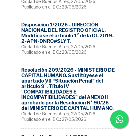
Ciudad de Buenos Aires, 27/05/2026
Publicado en el B.O.: 28/05/2026
Disposición 1/2026 - DIRECCIÓN
NACIONAL DEL REGISTRO OFICIAL.
Modifícase el artículo 1° de la DI-2019-
2-APN-DNRO#SLYT.
Ciudad de Buenos Aires, 27/05/2026
Publicado en el B.O.: 28/05/2026
Resolución 209/2026 - MINISTERIO DE
CAPITAL HUMANO. Sustitúyese el
apartado VII “Situación Penal” del
artículo 9°, Título IV
“COMPATIBILIDADES E
INCOMPATIBILIDADES” del ANEXO II
aprobado por la Resolución N° 90/26
del MINISTERIO DE CAPITAL HUMANO.
Ciudad de Buenos Aires, 22/05/2026
Publicado en el B.O.: 27/05/2026