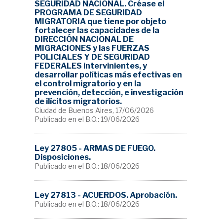
SEGURIDAD NACIONAL. Créase el
PROGRAMA DE SEGURIDAD
MIGRATORIA que tiene por objeto
fortalecer las capacidades de la
DIRECCIÓN NACIONAL DE
MIGRACIONES y las FUERZAS
POLICIALES Y DE SEGURIDAD
FEDERALES intervinientes, y
desarrollar políticas más efectivas en
el control migratorio y en la
prevención, detección, e investigación
de ilícitos migratorios.
Ciudad de Buenos Aires, 17/06/2026
Publicado en el B.O.: 19/06/2026
Ley 27805 - ARMAS DE FUEGO.
Disposiciones.
Publicado en el B.O.: 18/06/2026
Ley 27813 - ACUERDOS. Aprobación.
Publicado en el B.O.: 18/06/2026