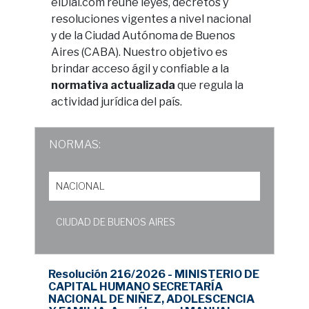
elDial.com reúne leyes, decretos y
resoluciones vigentes a nivel nacional
y de la Ciudad Autónoma de Buenos
Aires (CABA). Nuestro objetivo es
brindar acceso ágil y confiable a la
normativa actualizada
que regula la
actividad jurídica del país.
NORMAS:
NACIONAL
CIUDAD DE BUENOS AIRES
Resolución 216/2026 - MINISTERIO DE
CAPITAL HUMANO SECRETARÍA
NACIONAL DE NIÑEZ, ADOLESCENCIA