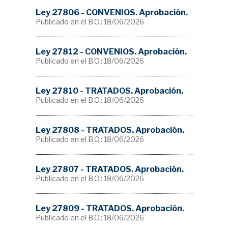
Ley 27806 - CONVENIOS. Aprobación.
Publicado en el B.O.: 18/06/2026
Ley 27812 - CONVENIOS. Aprobación.
Publicado en el B.O.: 18/06/2026
Ley 27810 - TRATADOS. Aprobación.
Publicado en el B.O.: 18/06/2026
Ley 27808 - TRATADOS. Aprobación.
Publicado en el B.O.: 18/06/2026
Ley 27807 - TRATADOS. Aprobación.
Publicado en el B.O.: 18/06/2026
Ley 27809 - TRATADOS. Aprobación.
Publicado en el B.O.: 18/06/2026