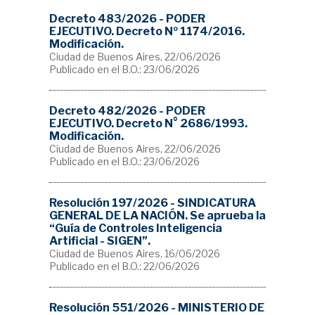
Decreto 483/2026 - PODER
EJECUTIVO. Decreto Nº 1174/2016.
Modificación.
Ciudad de Buenos Aires, 22/06/2026
Publicado en el B.O.: 23/06/2026
Decreto 482/2026 - PODER
EJECUTIVO. Decreto N° 2686/1993.
Modificación.
Ciudad de Buenos Aires, 22/06/2026
Publicado en el B.O.: 23/06/2026
Resolución 197/2026 - SINDICATURA
GENERAL DE LA NACIÓN. Se aprueba la
“Guía de Controles Inteligencia
Artificial - SIGEN”.
Ciudad de Buenos Aires, 16/06/2026
Publicado en el B.O.: 22/06/2026
Resolución 551/2026 - MINISTERIO DE