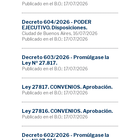
Publicado en el B.O.: 17/07/2026
Decreto 604/2026 - PODER
EJECUTIVO. Disposiciones.
Ciudad de Buenos Aires, 16/07/2026
Publicado en el B.O.: 17/07/2026
Decreto 603/2026 - Promúlgase la
Ley Nº 27.817.
Publicado en el B.O.: 17/07/2026
Ley 27817. CONVENIOS. Aprobación.
Publicado en el B.O.: 17/07/2026
Ley 27816. CONVENIOS. Aprobación.
Publicado en el B.O.: 17/07/2026
Decreto 602/2026 - Promúlgase la