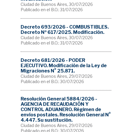
Ciudad de Buenos Aires, 30/07/2026
Publicado en el B.O.: 31/07/2026
Decreto 693/2026 - COMBUSTIBLES.
Decreto Nº 617/2025. Modificación.
Ciudad de Buenos Aires, 30/07/2026
Publicado en el B.O.: 31/07/2026
Decreto 681/2026 - PODER
EJECUTIVO. Modificación de la Ley de
Migraciones N° 25.871.
Ciudad de Buenos Aires, 29/07/2026
Publicado en el B.O.: 30/07/2026
Resolución General 5884/2026 -
AGENCIA DE RECAUDACIÓN Y
CONTROL ADUANERO. Régimen de
envíos postales. Resolución General N°
4.447. Su sustitución.
Ciudad de Buenos Aires, 29/07/2026
Publicado en el B.O.: 30/07/2026