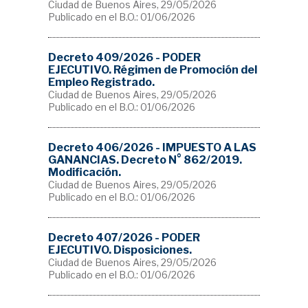
Ciudad de Buenos Aires, 29/05/2026
Publicado en el B.O.: 01/06/2026
Decreto 409/2026 - PODER
EJECUTIVO. Régimen de Promoción del
Empleo Registrado.
Ciudad de Buenos Aires, 29/05/2026
Publicado en el B.O.: 01/06/2026
Decreto 406/2026 - IMPUESTO A LAS
GANANCIAS. Decreto N° 862/2019.
Modificación.
Ciudad de Buenos Aires, 29/05/2026
Publicado en el B.O.: 01/06/2026
Decreto 407/2026 - PODER
EJECUTIVO. Disposiciones.
Ciudad de Buenos Aires, 29/05/2026
Publicado en el B.O.: 01/06/2026