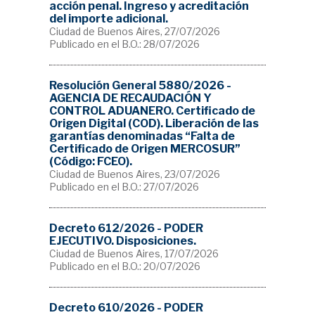
acción penal. Ingreso y acreditación
del importe adicional.
Ciudad de Buenos Aires, 27/07/2026
Publicado en el B.O.: 28/07/2026
Resolución General 5880/2026 -
AGENCIA DE RECAUDACIÓN Y
CONTROL ADUANERO. Certificado de
Origen Digital (COD). Liberación de las
garantías denominadas “Falta de
Certificado de Origen MERCOSUR”
(Código: FCEO).
Ciudad de Buenos Aires, 23/07/2026
Publicado en el B.O.: 27/07/2026
Decreto 612/2026 - PODER
EJECUTIVO. Disposiciones.
Ciudad de Buenos Aires, 17/07/2026
Publicado en el B.O.: 20/07/2026
Decreto 610/2026 - PODER