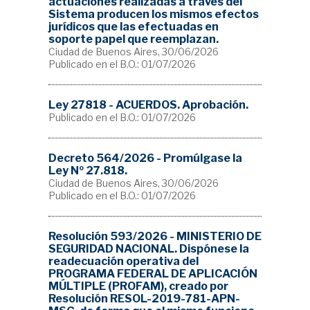
actuaciones realizadas a través del
Sistema producen los mismos efectos
jurídicos que las efectuadas en
soporte papel que reemplazan.
Ciudad de Buenos Aires, 30/06/2026
Publicado en el B.O.: 01/07/2026
Ley 27818 - ACUERDOS. Aprobación.
Publicado en el B.O.: 01/07/2026
Decreto 564/2026 - Promúlgase la
Ley Nº 27.818.
Ciudad de Buenos Aires, 30/06/2026
Publicado en el B.O.: 01/07/2026
Resolución 593/2026 - MINISTERIO DE
SEGURIDAD NACIONAL. Dispónese la
readecuación operativa del
PROGRAMA FEDERAL DE APLICACIÓN
MÚLTIPLE (PROFAM), creado por
Resolución RESOL-2019-781-APN-