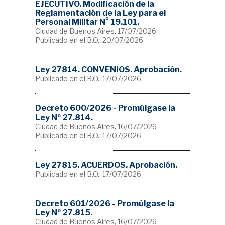
EJECUTIVO. Modificación de la
Reglamentación de la Ley para el
Personal Militar N° 19.101.
Ciudad de Buenos Aires, 17/07/2026
Publicado en el B.O.: 20/07/2026
Ley 27814. CONVENIOS. Aprobación.
Publicado en el B.O.: 17/07/2026
Decreto 600/2026 - Promúlgase la
Ley Nº 27.814.
Ciudad de Buenos Aires, 16/07/2026
Publicado en el B.O.: 17/07/2026
Ley 27815. ACUERDOS. Aprobación.
Publicado en el B.O.: 17/07/2026
Decreto 601/2026 - Promúlgase la
Ley Nº 27.815.
Ciudad de Buenos Aires, 16/07/2026