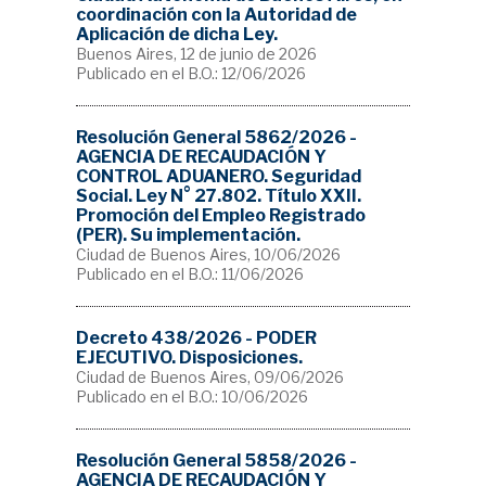
coordinación con la Autoridad de
Aplicación de dicha Ley.
Buenos Aires, 12 de junio de 2026
Publicado en el B.O.: 12/06/2026
Resolución General 5862/2026 -
AGENCIA DE RECAUDACIÓN Y
CONTROL ADUANERO. Seguridad
Social. Ley N° 27.802. Título XXII.
Promoción del Empleo Registrado
(PER). Su implementación.
Ciudad de Buenos Aires, 10/06/2026
Publicado en el B.O.: 11/06/2026
Decreto 438/2026 - PODER
EJECUTIVO. Disposiciones.
Ciudad de Buenos Aires, 09/06/2026
Publicado en el B.O.: 10/06/2026
Resolución General 5858/2026 -
AGENCIA DE RECAUDACIÓN Y