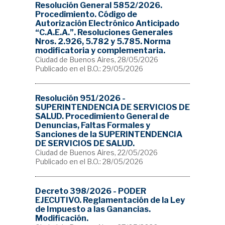
Resolución General 5852/2026.
Procedimiento. Código de
Autorización Electrónico Anticipado
“C.A.E.A.”. Resoluciones Generales
Nros. 2.926, 5.782 y 5.785. Norma
modificatoria y complementaria.
Ciudad de Buenos Aires, 28/05/2026
Publicado en el B.O.: 29/05/2026
Resolución 951/2026 -
SUPERINTENDENCIA DE SERVICIOS DE
SALUD. Procedimiento General de
Denuncias, Faltas Formales y
Sanciones de la SUPERINTENDENCIA
DE SERVICIOS DE SALUD.
Ciudad de Buenos Aires, 22/05/2026
Publicado en el B.O.: 28/05/2026
Decreto 398/2026 - PODER
EJECUTIVO. Reglamentación de la Ley
de Impuesto a las Ganancias.
Modificación.