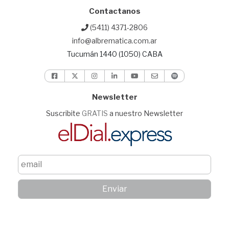
Contactanos
(5411) 4371-2806
info@albrematica.com.ar
Tucumán 1440 (1050) CABA
Newsletter
Suscribite
GRATIS
a nuestro Newsletter