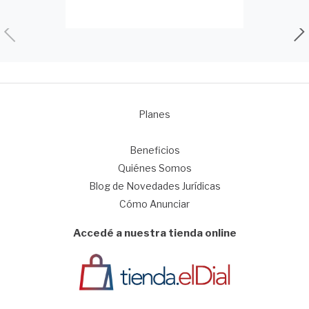
Planes
1
Beneficios
Quiénes Somos
Blog de Novedades Jurídicas
Cómo Anunciar
Accedé a nuestra tienda online