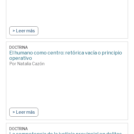
> Leer más
DOCTRINA
El humano como centro: retórica vacía o principio
operativo
Por Natalia Cazón
> Leer más
DOCTRINA