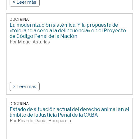
> Leer más
DOCTRINA
La modernización sistémica. Y la propuesta de
«tolerancia cero a la delincuencia» en el Proyecto
de Código Penal de la Nación
Por Miguel Asturias
> Leer más
DOCTRINA
Estado de situación actual del derecho animal en el
ámbito de la Justicia Penal de la CABA
Por Ricardo Daniel Bomparola