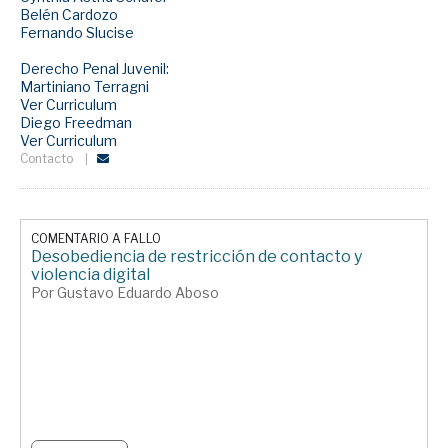
Belén Cardozo
Fernando Slucise
Derecho Penal Juvenil:
Martiniano Terragni
Ver Curriculum
Diego Freedman
Ver Curriculum
Contacto
COMENTARIO A FALLO
Desobediencia de restricción de contacto y
violencia digital
Por Gustavo Eduardo Aboso