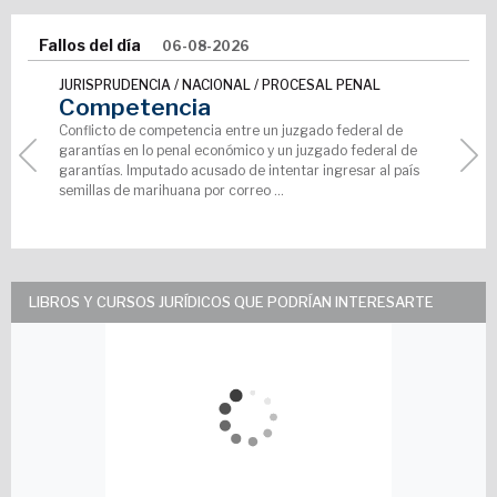
Fallos del día
06-08-2026
JURISPRUDENCIA / NACIONAL / PROCESAL PENAL
Competencia
Conflicto de competencia entre un juzgado federal de
garantías en lo penal económico y un juzgado federal de
garantías. Imputado acusado de intentar ingresar al país
semillas de marihuana por correo ...
LIBROS Y CURSOS JURÍDICOS QUE PODRÍAN INTERESARTE