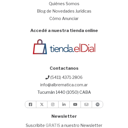
Quiénes Somos
Blog de Novedades Jurídicas
Cómo Anunciar
Accedé a nuestra tienda online
Contactanos
(5411) 4371-2806
info@albrematica.com.ar
Tucumán 1440 (1050) CABA
Newsletter
Suscribite
GRATIS
a nuestro Newsletter