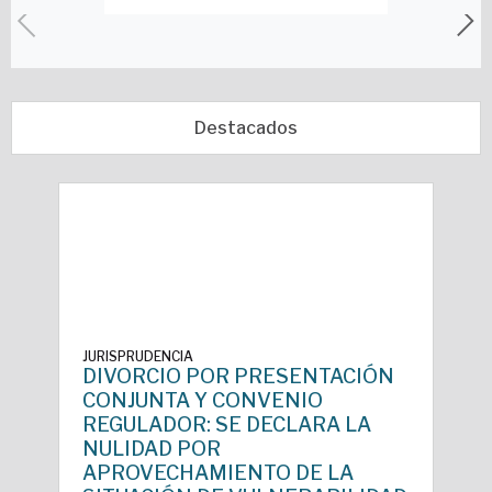
Destacados
JURISPRUDENCIA
DIVORCIO POR PRESENTACIÓN
CONJUNTA Y CONVENIO
REGULADOR: SE DECLARA LA
NULIDAD POR
APROVECHAMIENTO DE LA