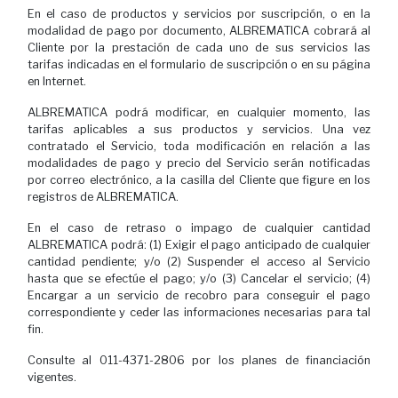
En el caso de productos y servicios por suscripción, o en la
modalidad de pago por documento, ALBREMATICA cobrará al
Cliente por la prestación de cada uno de sus servicios las
tarifas indicadas en el formulario de suscripción o en su página
en Internet.
ALBREMATICA podrá modificar, en cualquier momento, las
tarifas aplicables a sus productos y servicios. Una vez
contratado el Servicio, toda modificación en relación a las
modalidades de pago y precio del Servicio serán notificadas
por correo electrónico, a la casilla del Cliente que figure en los
registros de ALBREMATICA.
En el caso de retraso o impago de cualquier cantidad
ALBREMATICA podrá: (1) Exigir el pago anticipado de cualquier
cantidad pendiente; y/o (2) Suspender el acceso al Servicio
hasta que se efectúe el pago; y/o (3) Cancelar el servicio; (4)
Encargar a un servicio de recobro para conseguir el pago
correspondiente y ceder las informaciones necesarias para tal
fin.
Consulte al 011-4371-2806 por los planes de financiación
vigentes.