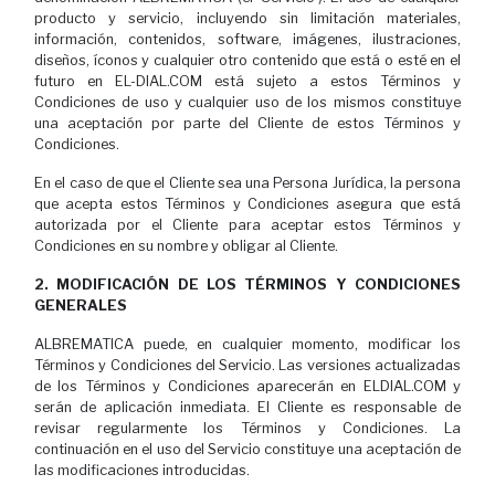
producto y servicio, incluyendo sin limitación materiales,
información, contenidos, software, imágenes, ilustraciones,
diseños, íconos y cualquier otro contenido que está o esté en el
futuro en EL-DIAL.COM está sujeto a estos Términos y
Condiciones de uso y cualquier uso de los mismos constituye
una aceptación por parte del Cliente de estos Términos y
Condiciones.
En el caso de que el Cliente sea una Persona Jurídica, la persona
que acepta estos Términos y Condiciones asegura que está
autorizada por el Cliente para aceptar estos Términos y
Condiciones en su nombre y obligar al Cliente.
2. MODIFICACIÓN DE LOS TÉRMINOS Y CONDICIONES
GENERALES
ALBREMATICA puede, en cualquier momento, modificar los
Términos y Condiciones del Servicio. Las versiones actualizadas
de los Términos y Condiciones aparecerán en ELDIAL.COM y
serán de aplicación inmediata. El Cliente es responsable de
revisar regularmente los Términos y Condiciones. La
continuación en el uso del Servicio constituye una aceptación de
las modificaciones introducidas.