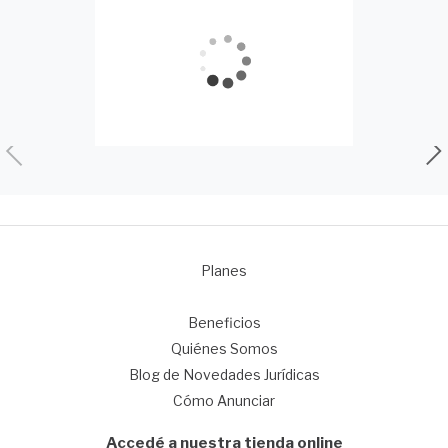
Planes
1
Beneficios
Quiénes Somos
Blog de Novedades Jurídicas
Cómo Anunciar
Accedé a nuestra tienda online