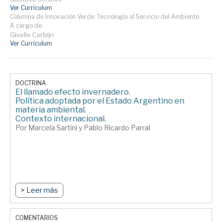
Ver Curriculum
Columna de Innovación Verde: Tecnología al Servicio del Ambiente
A cargo de:
Giselle Corbijn
Ver Curriculum
DOCTRINA
El llamado efecto invernadero.
Política adoptada por el Estado Argentino en
materia ambiental.
Contexto internacional.
Por Marcela Sartini y Pablo Ricardo Parral
> Leer más
COMENTARIOS