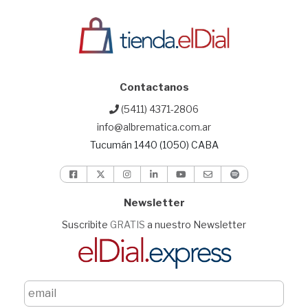
Contactanos
(5411) 4371-2806
info@albrematica.com.ar
Tucumán 1440 (1050) CABA
Newsletter
Suscribite
GRATIS
a nuestro Newsletter