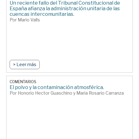
Un reciente fallo del Tribunal Constitucional de
España afianza la administración unitaria de las
cuencas intercomunitarias.
Por Mario Valls
> Leer más
COMENTARIOS
El polvo y la contaminación atmosférica.
Por Honorio Hector Guaschino y Maria Rosario Carranza