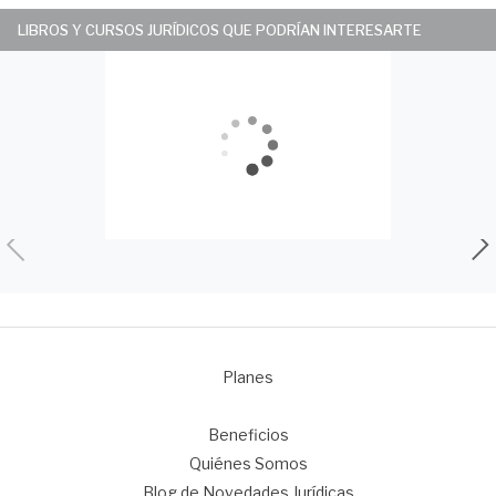
LIBROS Y CURSOS JURÍDICOS QUE PODRÍAN INTERESARTE
Planes
1
Beneficios
Quiénes Somos
Blog de Novedades Jurídicas