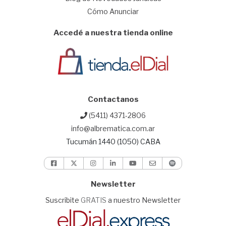
Cómo Anunciar
Accedé a nuestra tienda online
Contactanos
(5411) 4371-2806
info@albrematica.com.ar
Tucumán 1440 (1050) CABA
Newsletter
Suscribite
GRATIS
a nuestro Newsletter