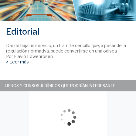
Editorial
Dar de baja un servicio, un trámite sencillo que, a pesar de la
regulación normativa, puede convertirse en una odisea
Por Flavio Lowenrosen
> Leer más
LIBROS Y CURSOS JURÍDICOS QUE PODRÍAN INTERESARTE