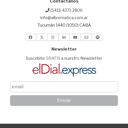
Contactanos
(5411) 4371-2806
info@albrematica.com.ar
Tucumán 1440 (1050) CABA
Newsletter
Suscribite
GRATIS
a nuestro Newsletter