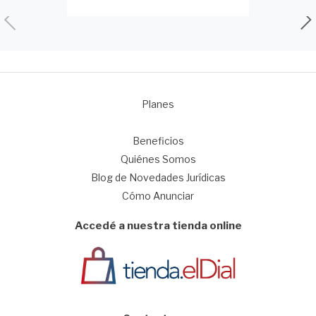
Planes
1
Beneficios
Quiénes Somos
Blog de Novedades Jurídicas
Cómo Anunciar
Accedé a nuestra tienda online