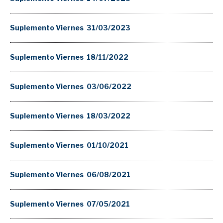
Suplemento Viernes 31/03/2023
Suplemento Viernes 18/11/2022
Suplemento Viernes 03/06/2022
Suplemento Viernes 18/03/2022
Suplemento Viernes 01/10/2021
Suplemento Viernes 06/08/2021
Suplemento Viernes 07/05/2021