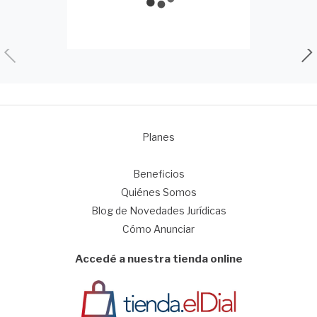
Planes
1
Beneficios
Quiénes Somos
Blog de Novedades Jurídicas
Cómo Anunciar
Accedé a nuestra tienda online