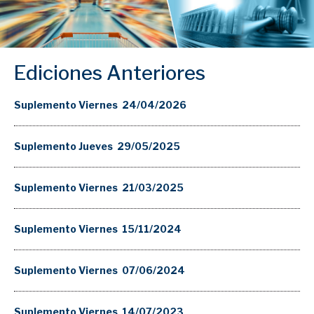
Ediciones Anteriores
Suplemento Viernes 24/04/2026
Suplemento Jueves 29/05/2025
Suplemento Viernes 21/03/2025
Suplemento Viernes 15/11/2024
Suplemento Viernes 07/06/2024
Suplemento Viernes 14/07/2023