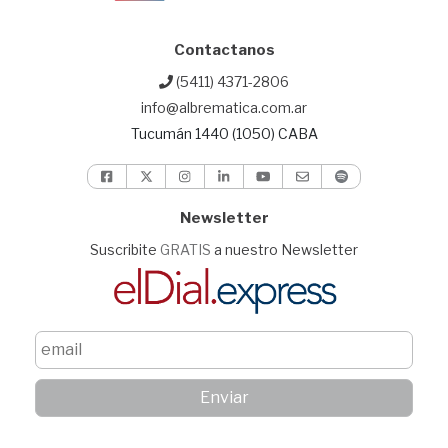
Contactanos
(5411) 4371-2806
info@albrematica.com.ar
Tucumán 1440 (1050) CABA
Newsletter
Suscribite
GRATIS
a nuestro Newsletter