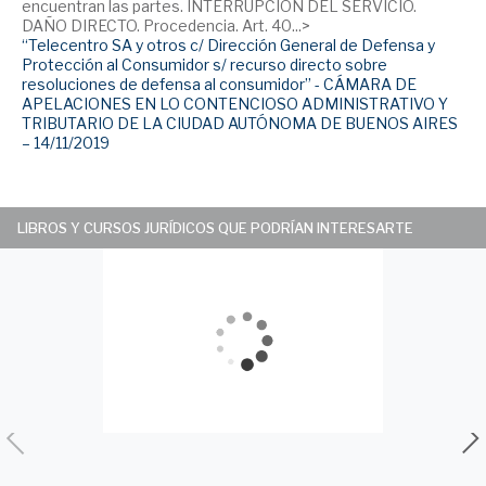
encuentran las partes. INTERRUPCIÓN DEL SERVICIO.
DAÑO DIRECTO. Procedencia. Art. 40...>
“Telecentro SA y otros c/ Dirección General de Defensa y
Protección al Consumidor s/ recurso directo sobre
resoluciones de defensa al consumidor” - CÁMARA DE
APELACIONES EN LO CONTENCIOSO ADMINISTRATIVO Y
TRIBUTARIO DE LA CIUDAD AUTÓNOMA DE BUENOS AIRES
– 14/11/2019
LIBROS Y CURSOS JURÍDICOS QUE PODRÍAN INTERESARTE