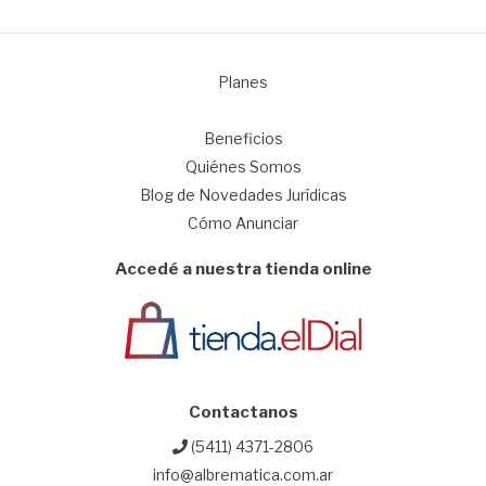
Planes
1
Beneficios
Quiénes Somos
Blog de Novedades Jurídicas
Cómo Anunciar
Accedé a nuestra tienda online
Contactanos
(5411) 4371-2806
info@albrematica.com.ar