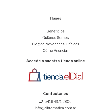
Planes
1
Beneficios
Quiénes Somos
Blog de Novedades Jurídicas
Cómo Anunciar
Accedé a nuestra tienda online
Contactanos
(5411) 4371-2806
info@albrematica.com.ar