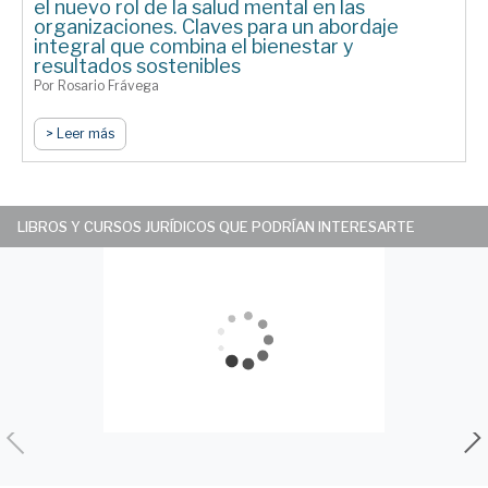
el nuevo rol de la salud mental en las
organizaciones. Claves para un abordaje
integral que combina el bienestar y
resultados sostenibles
Por Rosario Frávega
> Leer más
LIBROS Y CURSOS JURÍDICOS QUE PODRÍAN INTERESARTE