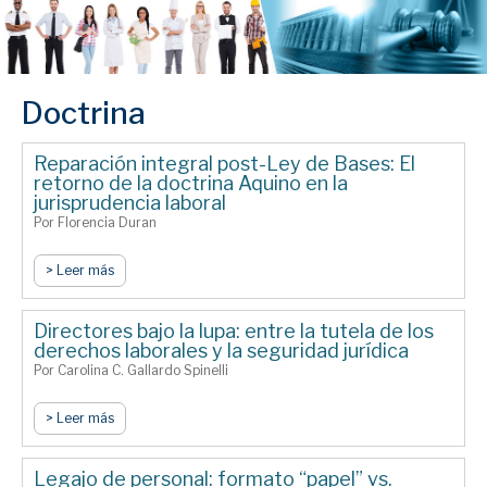
Doctrina
Reparación integral post-Ley de Bases: El
retorno de la doctrina Aquino en la
jurisprudencia laboral
Por Florencia Duran
> Leer más
Directores bajo la lupa: entre la tutela de los
derechos laborales y la seguridad jurídica
Por Carolina C. Gallardo Spinelli
> Leer más
Legajo de personal: formato “papel” vs.