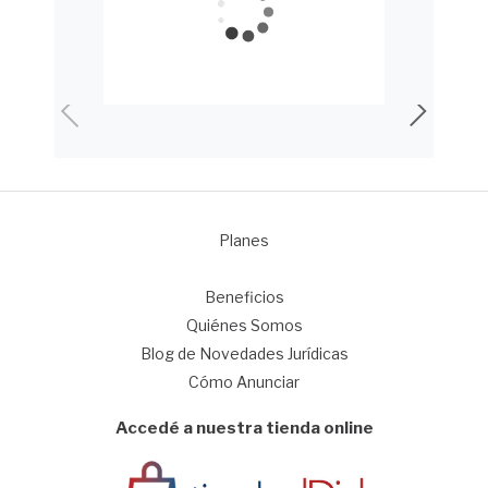
Planes
1
Beneficios
Quiénes Somos
Blog de Novedades Jurídicas
Cómo Anunciar
Accedé a nuestra tienda online