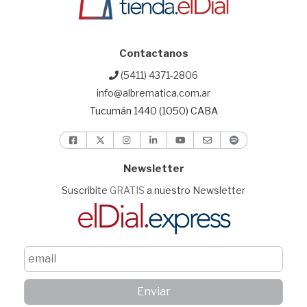
Contactanos
(5411) 4371-2806
info@albrematica.com.ar
Tucumán 1440 (1050) CABA
Newsletter
Suscribite
GRATIS
a nuestro Newsletter