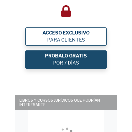
ACCESO EXCLUSIVO
PARA CLIENTES
PROBALO GRATIS
POR 7 DÍAS
LIBROS Y CURSOS JURÍDICOS QUE PODRÍAN
INTERESARTE