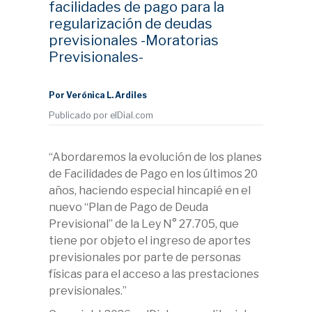
facilidades de pago para la
regularización de deudas
previsionales -Moratorias
Previsionales-
Por Verónica L. Ardiles
Publicado por elDial.com
“Abordaremos la evolución de los planes
de Facilidades de Pago en los últimos 20
años, haciendo especial hincapié en el
nuevo “Plan de Pago de Deuda
Previsional” de la Ley N° 27.705, que
tiene por objeto el ingreso de aportes
previsionales por parte de personas
físicas para el acceso a las prestaciones
previsionales.”