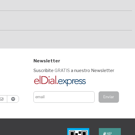
Newsletter
Suscribite
GRATIS
a nuestro Newsletter