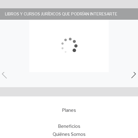
LIBROS Y CURSOS JURÍDICOS QUE PODRÍAN INTERESARTE
Planes
1
Beneficios
Quiénes Somos