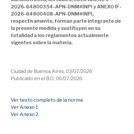
2026-64800354-APN-DNM#INPI y ANEXO IF-
2026-64800408-APN-DNM#INPI,
respectivamente, forman parte integrante de
la presente medida y sustituyen en su
totalidad a los reglamentos actualmente
vigentes sobre la materia.
Ciudad de Buenos Aires, 03/07/2026
Publicado en el B.O.: 06/07/2026
Ver texto completo de la norma
Ver Anexo 1
Ver Anexo 2