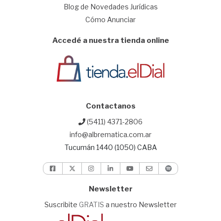
Blog de Novedades Jurídicas
Cómo Anunciar
Accedé a nuestra tienda online
Contactanos
(5411) 4371-2806
info@albrematica.com.ar
Tucumán 1440 (1050) CABA
Newsletter
Suscribite
GRATIS
a nuestro Newsletter