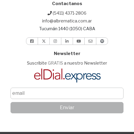
Contactanos
(5411) 4371-2806
info@albrematica.com.ar
Tucumán 1440 (1050) CABA
Newsletter
Suscribite
GRATIS
a nuestro Newsletter