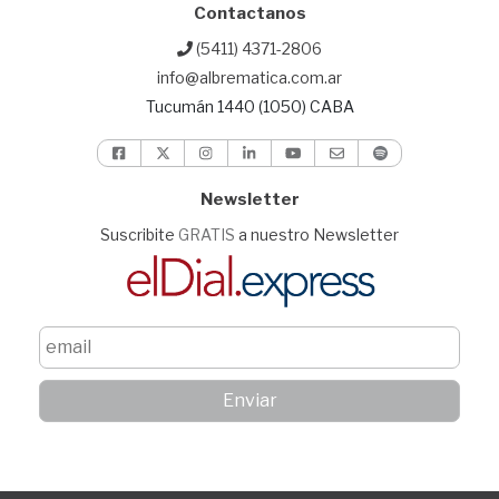
Contactanos
(5411) 4371-2806
info@albrematica.com.ar
Tucumán 1440 (1050) CABA
Newsletter
Suscribite
GRATIS
a nuestro Newsletter