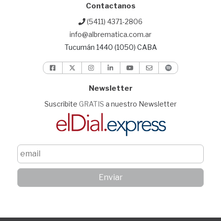
Contactanos
(5411) 4371-2806
info@albrematica.com.ar
Tucumán 1440 (1050) CABA
Newsletter
Suscribite
GRATIS
a nuestro Newsletter