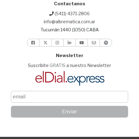
Contactanos
(5411) 4371-2806
info@albrematica.com.ar
Tucumán 1440 (1050) CABA
Newsletter
Suscribite
GRATIS
a nuestro Newsletter