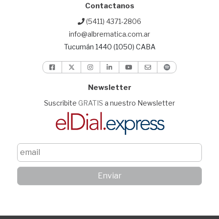
Contactanos
(5411) 4371-2806
info@albrematica.com.ar
Tucumán 1440 (1050) CABA
Newsletter
Suscribite
GRATIS
a nuestro Newsletter