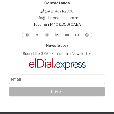
Contactanos
(5411) 4371-2806
info@albrematica.com.ar
Tucumán 1440 (1050) CABA
Newsletter
Suscribite
GRATIS
a nuestro Newsletter