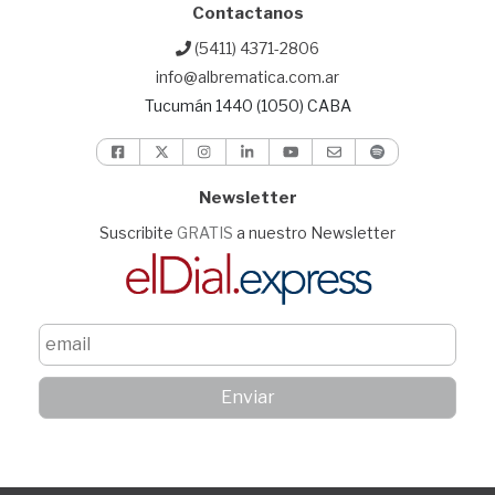
Contactanos
(5411) 4371-2806
info@albrematica.com.ar
Tucumán 1440 (1050) CABA
Newsletter
Suscribite
GRATIS
a nuestro Newsletter