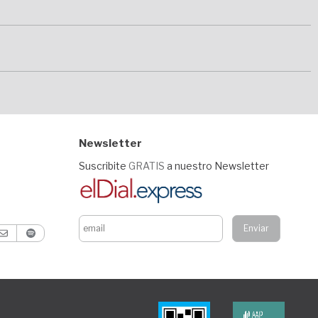
Newsletter
Suscribite
GRATIS
a nuestro Newsletter