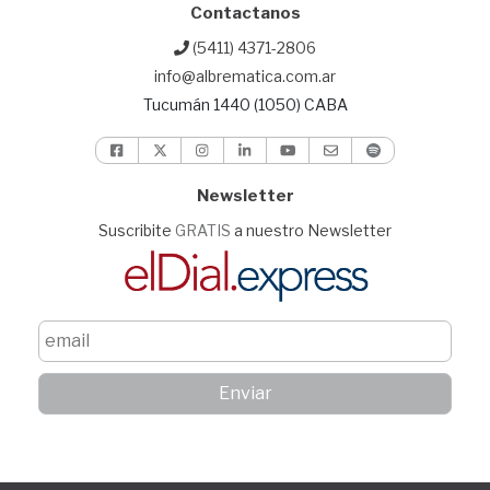
Contactanos
(5411) 4371-2806
info@albrematica.com.ar
Tucumán 1440 (1050) CABA
Newsletter
Suscribite
GRATIS
a nuestro Newsletter