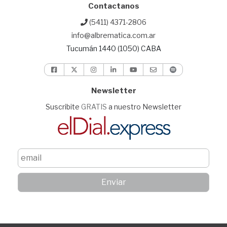
Contactanos
(5411) 4371-2806
info@albrematica.com.ar
Tucumán 1440 (1050) CABA
Newsletter
Suscribite
GRATIS
a nuestro Newsletter