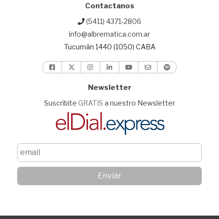
Contactanos
(5411) 4371-2806
info@albrematica.com.ar
Tucumán 1440 (1050) CABA
Newsletter
Suscribite
GRATIS
a nuestro Newsletter