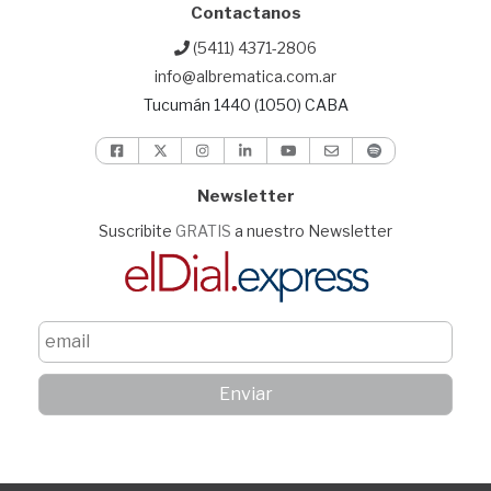
Contactanos
(5411) 4371-2806
info@albrematica.com.ar
Tucumán 1440 (1050) CABA
Newsletter
Suscribite
GRATIS
a nuestro Newsletter