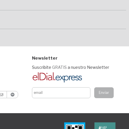
Newsletter
Suscribite
GRATIS
a nuestro Newsletter