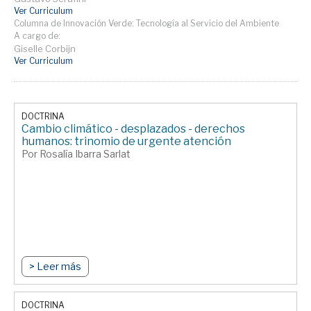
Ver Curriculum
Columna de Innovación Verde: Tecnología al Servicio del Ambiente
A cargo de:
Giselle Corbijn
Ver Curriculum
DOCTRINA
Cambio climático - desplazados - derechos
humanos: trinomio de urgente atención
Por Rosalía Ibarra Sarlat
> Leer más
DOCTRINA