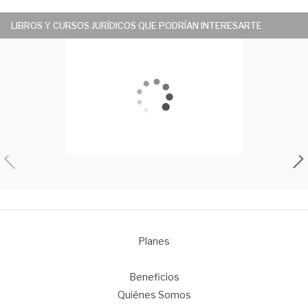
LIBROS Y CURSOS JURÍDICOS QUE PODRÍAN INTERESARTE
Planes
1
Beneficios
Quiénes Somos