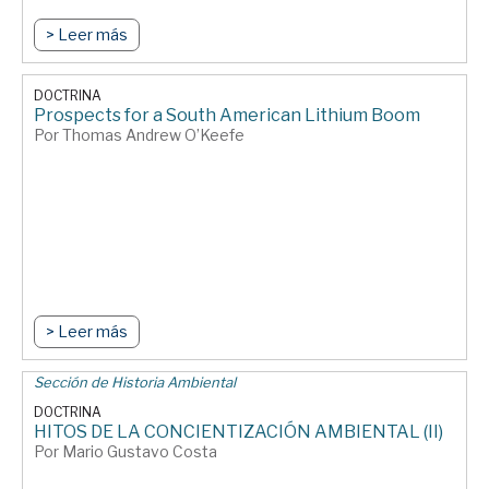
> Leer más
DOCTRINA
Prospects for a South American Lithium Boom
Por Thomas Andrew O’Keefe
> Leer más
Sección de Historia Ambiental
DOCTRINA
HITOS DE LA CONCIENTIZACIÓN AMBIENTAL (II)
Por Mario Gustavo Costa