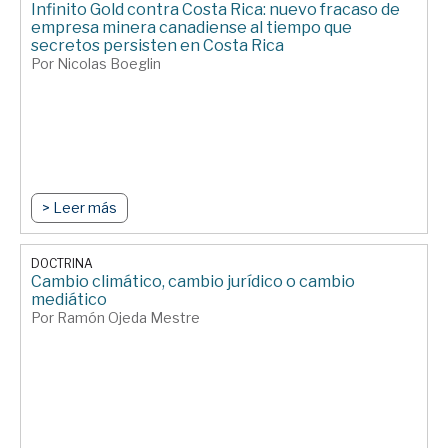
Infinito Gold contra Costa Rica: nuevo fracaso de
empresa minera canadiense al tiempo que
secretos persisten en Costa Rica
Por Nicolas Boeglin
> Leer más
DOCTRINA
Cambio climático, cambio jurídico o cambio
mediático
Por Ramón Ojeda Mestre