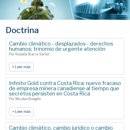
Doctrina
Cambio climático - desplazados - derechos
humanos: trinomio de urgente atención
Por Rosalía Ibarra Sarlat
> Leer más
Infinito Gold contra Costa Rica: nuevo fracaso
de empresa minera canadiense al tiempo que
secretos persisten en Costa Rica
Por Nicolas Boeglin
> Leer más
Cambio climático, cambio jurídico o cambio