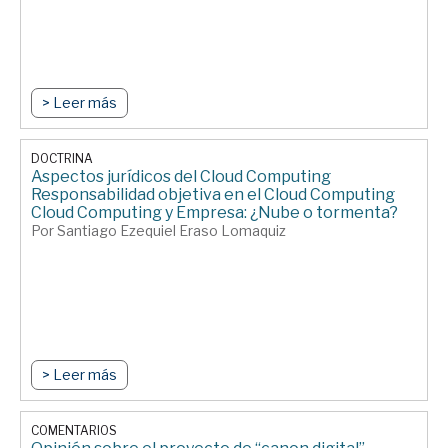
> Leer más
DOCTRINA
Aspectos jurídicos del Cloud Computing
Responsabilidad objetiva en el Cloud Computing
Cloud Computing y Empresa: ¿Nube o tormenta?
Por Santiago Ezequiel Eraso Lomaquiz
> Leer más
COMENTARIOS