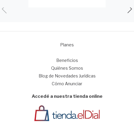
Planes
1
Beneficios
Quiénes Somos
Blog de Novedades Jurídicas
Cómo Anunciar
Accedé a nuestra tienda online