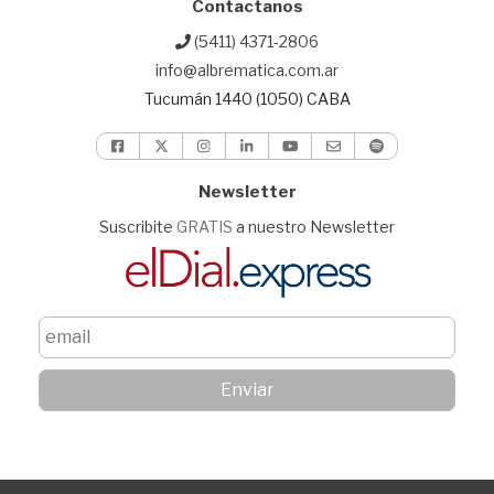
Contactanos
(5411) 4371-2806
info@albrematica.com.ar
Tucumán 1440 (1050) CABA
Newsletter
Suscribite
GRATIS
a nuestro Newsletter