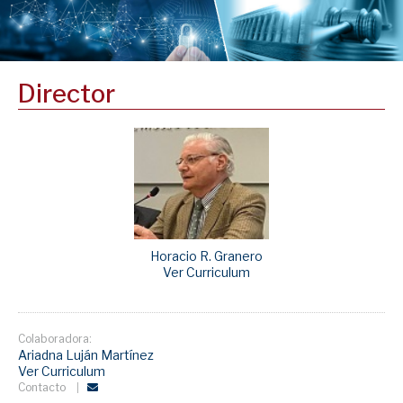
Director
Horacio R. Granero
Ver Curriculum
Colaboradora:
Ariadna Luján Martínez
Ver Curriculum
Contacto