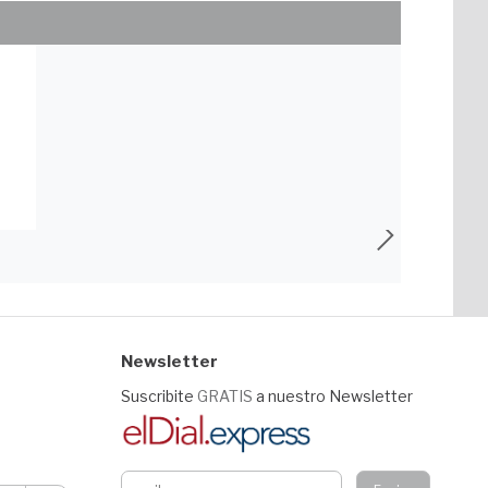
Newsletter
Suscribite
GRATIS
a nuestro Newsletter