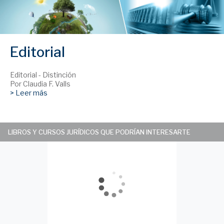
Editorial
Editorial - Distinción
Por Claudia F. Valls
> Leer más
LIBROS Y CURSOS JURÍDICOS QUE PODRÍAN INTERESARTE