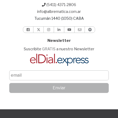
(5411) 4371-2806
info@albrematica.com.ar
Tucumán 1440 (1050) CABA
Newsletter
Suscribite
GRATIS
a nuestro Newsletter