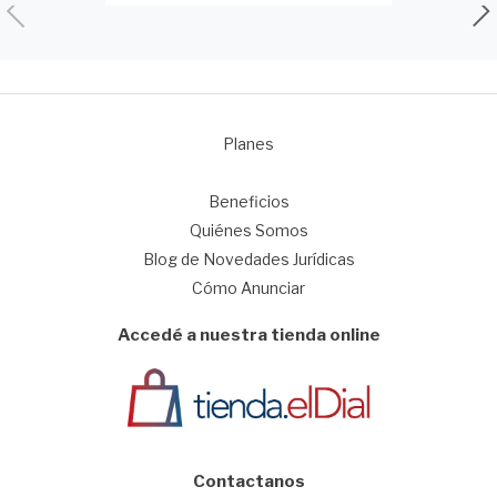
Planes
1
Beneficios
Quiénes Somos
Blog de Novedades Jurídicas
Cómo Anunciar
Accedé a nuestra tienda online
Contactanos