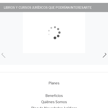
LIBROS Y CURSOS JURÍDICOS QUE PODRÍAN INTERESARTE
Planes
1
Beneficios
Quiénes Somos