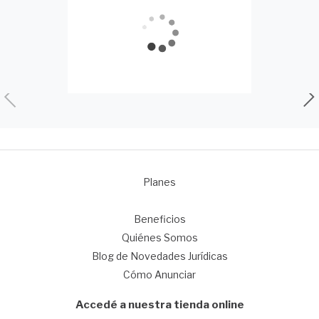
Planes
1
Beneficios
Quiénes Somos
Blog de Novedades Jurídicas
Cómo Anunciar
Accedé a nuestra tienda online