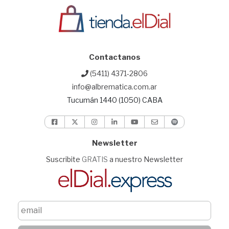
Contactanos
(5411) 4371-2806
info@albrematica.com.ar
Tucumán 1440 (1050) CABA
Newsletter
Suscribite
GRATIS
a nuestro Newsletter