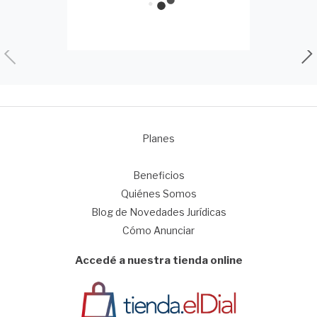
Planes
1
Beneficios
Quiénes Somos
Blog de Novedades Jurídicas
Cómo Anunciar
Accedé a nuestra tienda online