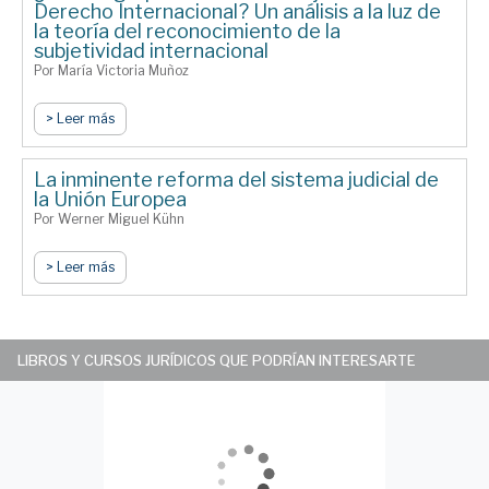
Derecho Internacional? Un análisis a la luz de
la teoría del reconocimiento de la
subjetividad internacional
Por María Victoria Muñoz
> Leer más
La inminente reforma del sistema judicial de
la Unión Europea
Por Werner Miguel Kühn
> Leer más
LIBROS Y CURSOS JURÍDICOS QUE PODRÍAN INTERESARTE