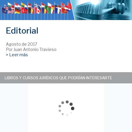
Editorial
Agosto de 2017
Por Juan Antonio Travieso
> Leer más
LIBROS Y CURSOS JURÍDICOS QUE PODRÍAN INTERESARTE