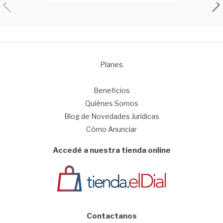
Planes
1
Beneficios
Quiénes Somos
Blog de Novedades Jurídicas
Cómo Anunciar
Accedé a nuestra tienda online
Contactanos