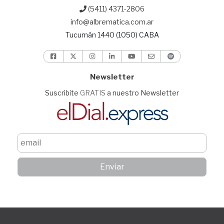
(5411) 4371-2806
info@albrematica.com.ar
Tucumán 1440 (1050) CABA
Newsletter
Suscribite
GRATIS
a nuestro Newsletter